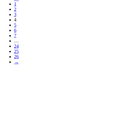
1
2
3
4
5
6
7
…
24
25
26
→