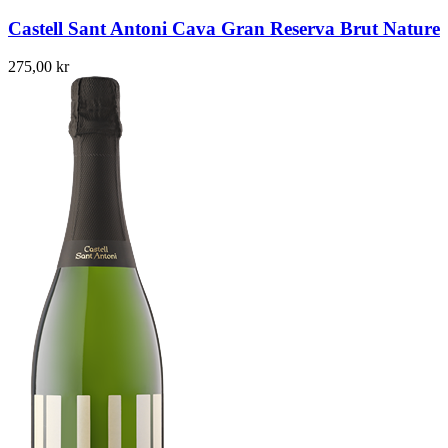
Castell Sant Antoni Cava Gran Reserva Brut Nature
275,00
kr