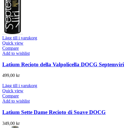
Lägg till i varukorg
Quick view
Compare
Add to wishlist
Latium Recioto della Valpolicella DOCG Septemviri
499,00
kr
Lägg till i varukorg
Quick view
Compare
Add to wishlist
Latium Sette Dame Recioto di Soave DOCG
349,00
kr