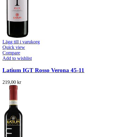
Lägg till i varukorg
Quick view
Compare
Add to wishlist
Latium IGT Rosso Verona 45-11
219,00
kr