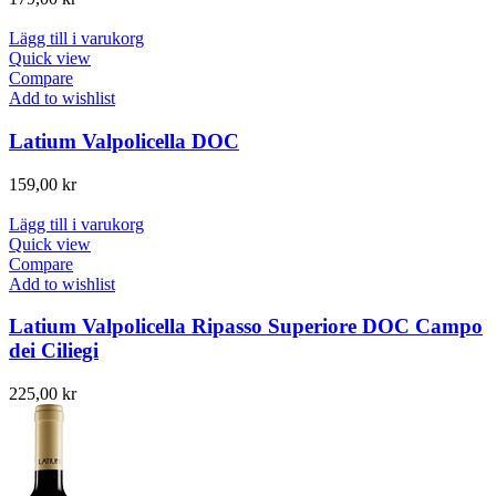
Lägg till i varukorg
Quick view
Compare
Add to wishlist
Latium Valpolicella DOC
159,00
kr
Lägg till i varukorg
Quick view
Compare
Add to wishlist
Latium Valpolicella Ripasso Superiore DOC Campo
dei Ciliegi
225,00
kr