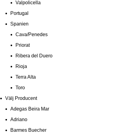
Valpolicella
Portugal
Spanien
Cava/Penedes
Priorat
Ribera del Duero
Rioja
Terra Alta
Toro
Välj Producent
Adegas Beira Mar
Adriano
Barmes Buecher