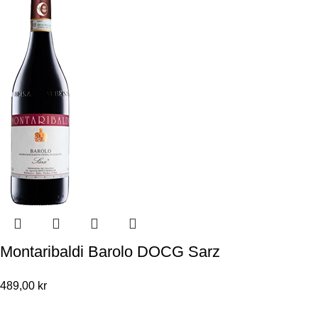
Montaribaldi Barolo DOCG Sarz
489,00
kr