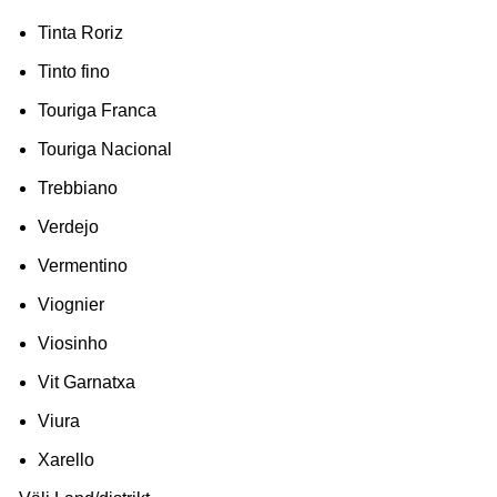
Tinta Roriz
Tinto fino
Touriga Franca
Touriga Nacional
Trebbiano
Verdejo
Vermentino
Viognier
Viosinho
Vit Garnatxa
Viura
Xarello