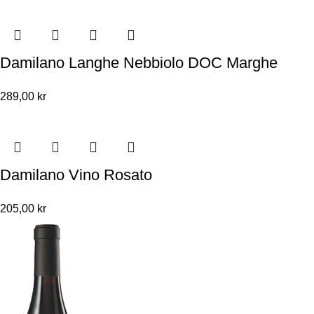
Damilano Langhe Nebbiolo DOC Marghe
289,00
kr
Damilano Vino Rosato
205,00
kr