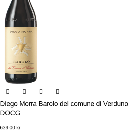
Diego Morra Barolo del comune di Verduno
DOCG
639,00
kr