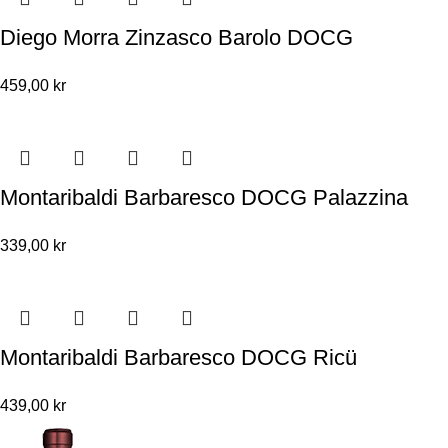
Diego Morra Zinzasco Barolo DOCG
459,00
kr
Montaribaldi Barbaresco DOCG Palazzina
339,00
kr
Montaribaldi Barbaresco DOCG Ricü
439,00
kr