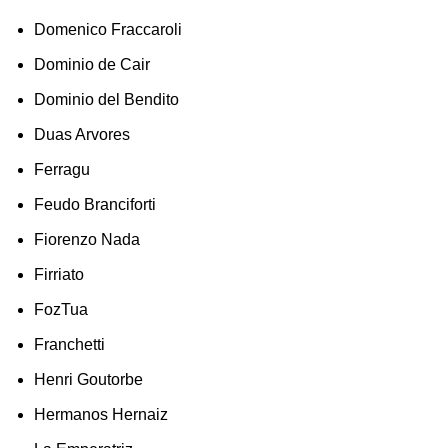
Domenico Fraccaroli
Dominio de Cair
Dominio del Bendito
Duas Arvores
Ferragu
Feudo Branciforti
Fiorenzo Nada
Firriato
FozTua
Franchetti
Henri Goutorbe
Hermanos Hernaiz