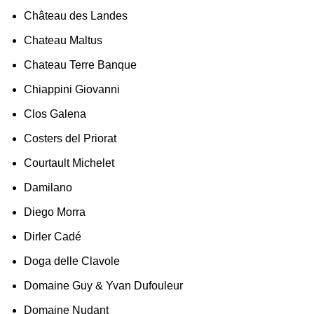
Château des Landes
Chateau Maltus
Chateau Terre Banque
Chiappini Giovanni
Clos Galena
Costers del Priorat
Courtault Michelet
Damilano
Diego Morra
Dirler Cadé
Doga delle Clavole
Domaine Guy & Yvan Dufouleur
Domaine Nudant