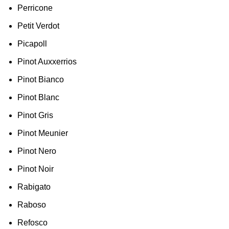
Perricone
Petit Verdot
Picapoll
Pinot Auxxerrios
Pinot Bianco
Pinot Blanc
Pinot Gris
Pinot Meunier
Pinot Nero
Pinot Noir
Rabigato
Raboso
Refosco