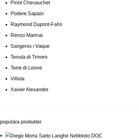
Pinot Chevauchet
Podere Sapaio
Raymond Dupont-Fahn
Renzo Marinai
Sangenis i Vaque
Tenuta di Trinoro
Terre di Leone
Villota
Xavier Alexandre
populära produkter