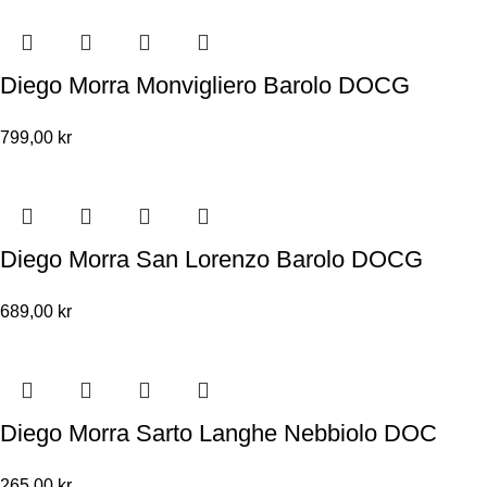
Diego Morra Monvigliero Barolo DOCG
799,00
kr
Diego Morra San Lorenzo Barolo DOCG
689,00
kr
Diego Morra Sarto Langhe Nebbiolo DOC
265,00
kr