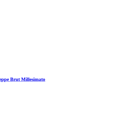
eppe Brut Millesimato