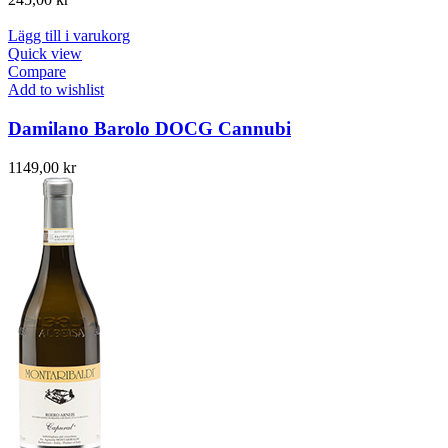
Lägg till i varukorg
Quick view
Compare
Add to wishlist
Damilano Barolo DOCG Cannubi
1149,00
kr