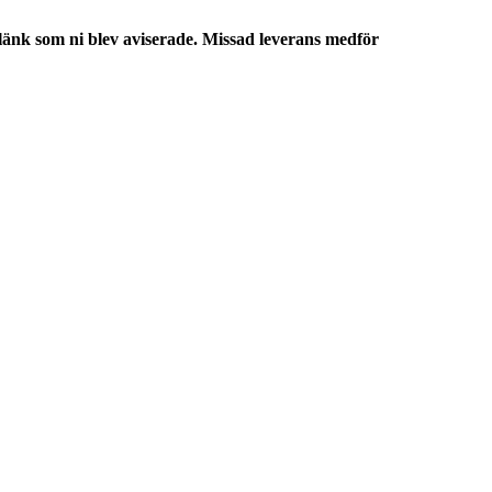
 länk som ni blev aviserade. Missad leverans medför