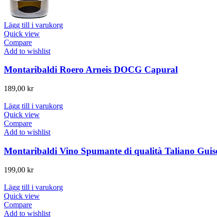
Lägg till i varukorg
Quick view
Compare
Add to wishlist
Montaribaldi Roero Arneis DOCG Capural
189,00
kr
Lägg till i varukorg
Quick view
Compare
Add to wishlist
Montaribaldi Vino Spumante di qualità Taliano Guis
199,00
kr
Lägg till i varukorg
Quick view
Compare
Add to wishlist