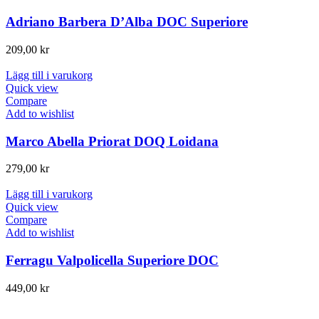
Adriano Barbera D’Alba DOC Superiore
209,00
kr
Lägg till i varukorg
Quick view
Compare
Add to wishlist
Marco Abella Priorat DOQ Loidana
279,00
kr
Lägg till i varukorg
Quick view
Compare
Add to wishlist
Ferragu Valpolicella Superiore DOC
449,00
kr