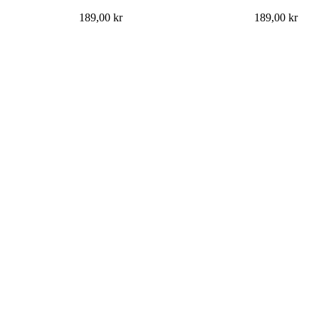
189,00
kr
189,00
kr