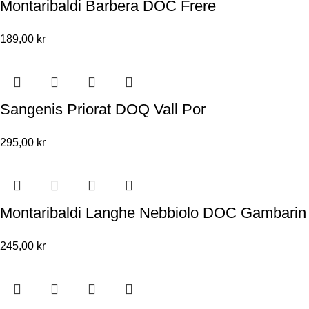
Montaribaldi Barbera DOC Frere
189,00
kr
Sangenis Priorat DOQ Vall Por
295,00
kr
Montaribaldi Langhe Nebbiolo DOC Gambarin
245,00
kr