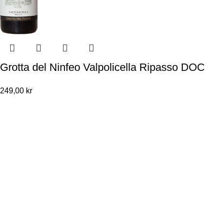
Grotta del Ninfeo Valpolicella Ripasso DOC
249,00
kr