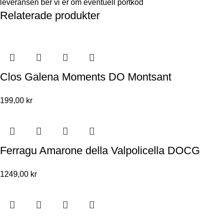
leveransen ber vi er om eventuell portkod
Relaterade produkter
Clos Galena Moments DO Montsant
199,00
kr
Ferragu Amarone della Valpolicella DOCG
1249,00
kr