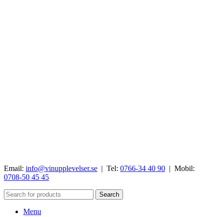
Email:
info@vinupplevelser.se
| Tel:
0766-34 40 90
| Mobil:
0708-50 45 45
Search
Menu