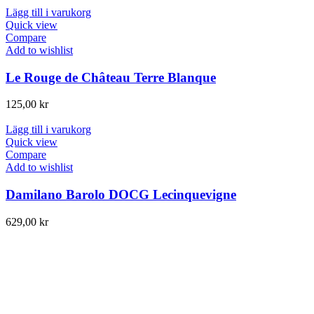
Lägg till i varukorg
Quick view
Compare
Add to wishlist
Le Rouge de Château Terre Blanque
125,00
kr
Lägg till i varukorg
Quick view
Compare
Add to wishlist
Damilano Barolo DOCG Lecinquevigne
629,00
kr