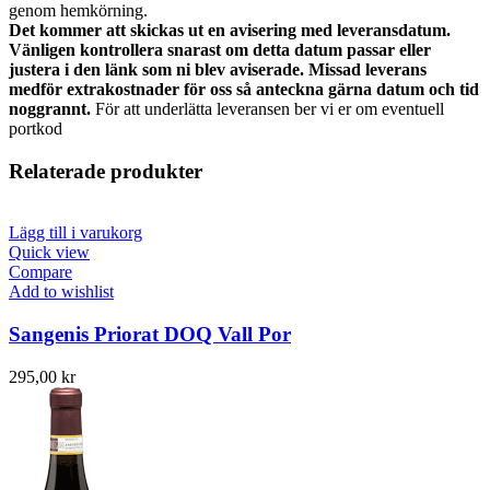
genom hemkörning.
Det kommer att skickas ut en avisering med leveransdatum.
Vänligen kontrollera snarast om detta datum passar eller
justera i den länk som ni blev aviserade. Missad leverans
medför extrakostnader för oss så anteckna gärna datum och tid
noggrannt.
För att underlätta leveransen ber vi er om eventuell
portkod
Relaterade produkter
Lägg till i varukorg
Quick view
Compare
Add to wishlist
Sangenis Priorat DOQ Vall Por
295,00
kr