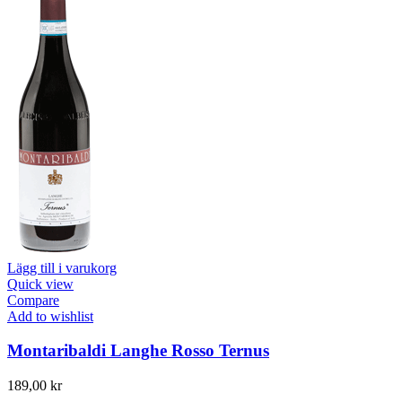
Lägg till i varukorg
Quick view
Compare
Add to wishlist
Montaribaldi Langhe Rosso Ternus
189,00
kr