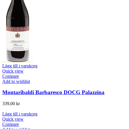
Lägg till i varukorg
Quick view
Compare
Add to wishlist
Montaribaldi Barbaresco DOCG Palazzina
339,00
kr
Lägg till i varukorg
Quick view
Compare