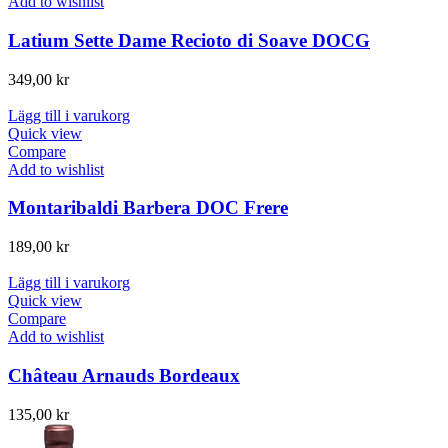
Add to wishlist
Latium Sette Dame Recioto di Soave DOCG
349,00
kr
Lägg till i varukorg
Quick view
Compare
Add to wishlist
Montaribaldi Barbera DOC Frere
189,00
kr
Lägg till i varukorg
Quick view
Compare
Add to wishlist
Château Arnauds Bordeaux
135,00
kr