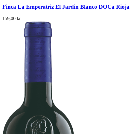
Finca La Emperatriz El Jardin Blanco DOCa Rioja
159,00
kr