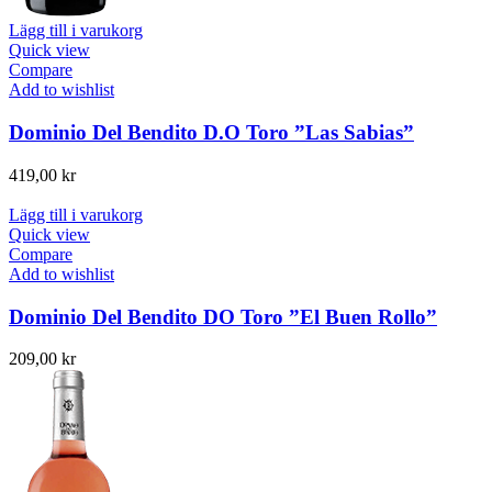
Lägg till i varukorg
Quick view
Compare
Add to wishlist
Dominio Del Bendito D.O Toro ”Las Sabias”
419,00
kr
Lägg till i varukorg
Quick view
Compare
Add to wishlist
Dominio Del Bendito DO Toro ”El Buen Rollo”
209,00
kr