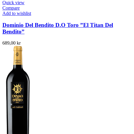
Quick view
Compare
Add to wishlist
Dominio Del Bendito D.O Toro ”El Titan Del
Bendito”
689,00
kr