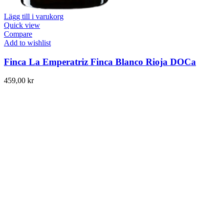
Lägg till i varukorg
Quick view
Compare
Add to wishlist
Finca La Emperatriz Finca Blanco Rioja DOCa
459,00
kr