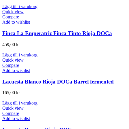
Lägg till i varukorg
Quick view
Compare
Add to wishlist
Finca La Emperatriz Finca Tinto Rioja DOCa
459,00
kr
Lägg till i varukorg
Quick view
Compare
Add to wishlist
Lacuesta Blanco Rioja DOCa Barrel fermented
165,00
kr
Lägg till i varukorg
Quick view
Compare
Add to wishlist