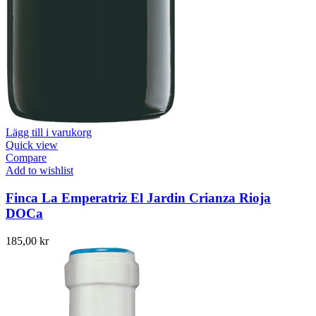
Lägg till i varukorg
Quick view
Compare
Add to wishlist
Finca La Emperatriz El Jardin Crianza Rioja
DOCa
185,00
kr