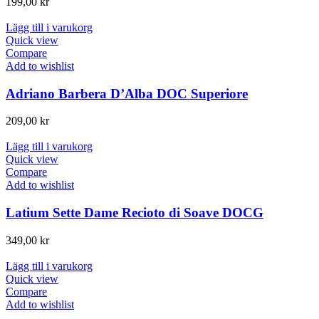
199,00
kr
Lägg till i varukorg
Quick view
Compare
Add to wishlist
Adriano Barbera D’Alba DOC Superiore
209,00
kr
Lägg till i varukorg
Quick view
Compare
Add to wishlist
Latium Sette Dame Recioto di Soave DOCG
349,00
kr
Lägg till i varukorg
Quick view
Compare
Add to wishlist