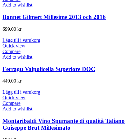
Add to wishlist
Bonnet Gilmert Millesime 2013 och 2016
699,00
kr
Lägg till i varukorg
Quick view
Compare
Add to wishlist
Ferragu Valpolicella Superiore DOC
449,00
kr
Lägg till i varukorg
Quick view
Compare
Add to wishlist
Montaribaldi Vino Spumante di qualità Taliano
Guiseppe Brut Millesimato