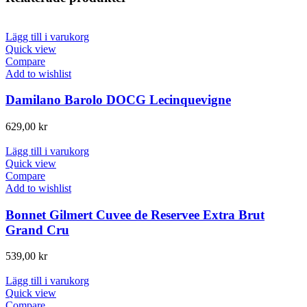
Lägg till i varukorg
Quick view
Compare
Add to wishlist
Damilano Barolo DOCG Lecinquevigne
629,00
kr
Lägg till i varukorg
Quick view
Compare
Add to wishlist
Bonnet Gilmert Cuvee de Reservee Extra Brut
Grand Cru
539,00
kr
Lägg till i varukorg
Quick view
Compare