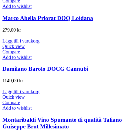
Compare
Add to wishlist
Marco Abella Priorat DOQ Loidana
279,00
kr
Lägg till i varukorg
Quick view
Compare
Add to wishlist
Damilano Barolo DOCG Cannubi
1149,00
kr
Lägg till i varukorg
Quick view
Compare
Add to wishlist
Montaribaldi Vino Spumante di qualità Taliano
Guiseppe Brut Millesimato