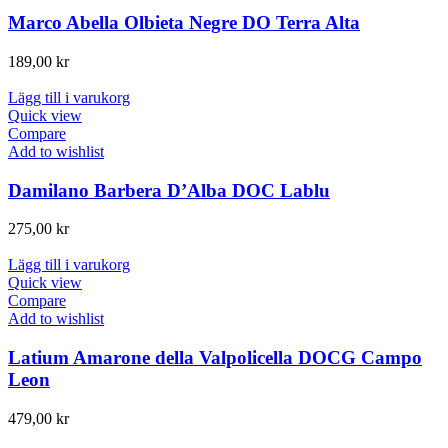
Marco Abella Olbieta Negre DO Terra Alta
189,00
kr
Lägg till i varukorg
Quick view
Compare
Add to wishlist
Damilano Barbera D’Alba DOC Lablu
275,00
kr
Lägg till i varukorg
Quick view
Compare
Add to wishlist
Latium Amarone della Valpolicella DOCG Campo
Leon
479,00
kr