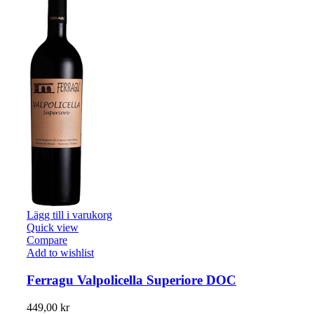
Lägg till i varukorg
Quick view
Compare
Add to wishlist
Ferragu Valpolicella Superiore DOC
449,00
kr