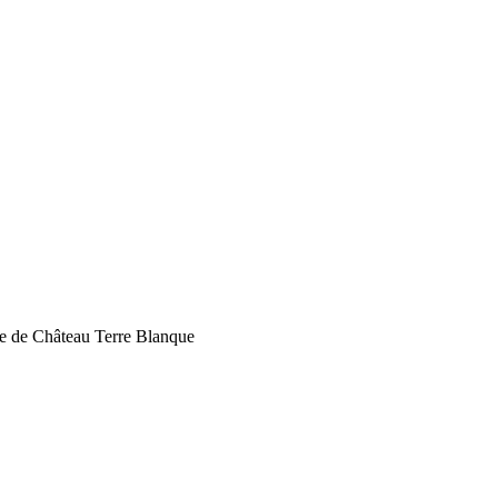
 de Château Terre Blanque