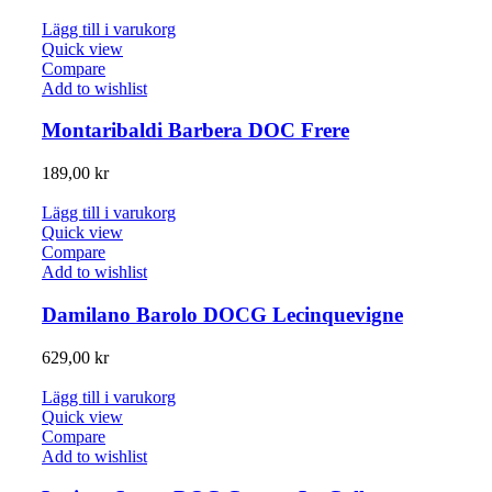
Lägg till i varukorg
Quick view
Compare
Add to wishlist
Montaribaldi Barbera DOC Frere
189,00
kr
Lägg till i varukorg
Quick view
Compare
Add to wishlist
Damilano Barolo DOCG Lecinquevigne
629,00
kr
Lägg till i varukorg
Quick view
Compare
Add to wishlist