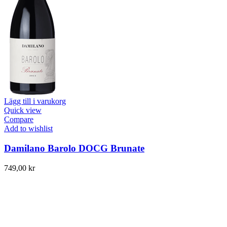
Lägg till i varukorg
Quick view
Compare
Add to wishlist
Damilano Barolo DOCG Brunate
749,00
kr