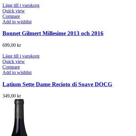
Lägg till i varukorg
Quick view
Compare
Add to wishlist
Bonnet Gilmert Millesime 2013 och 2016
699,00
kr
Lägg till i varukorg
Quick view
Compare
Add to wishlist
Latium Sette Dame Recioto di Soave DOCG
349,00
kr