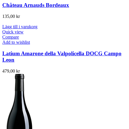
Château Arnauds Bordeaux
135,00
kr
Lägg till i varukorg
Quick view
Compare
Add to wishlist
Latium Amarone della Valpolicella DOCG Campo
Leon
479,00
kr