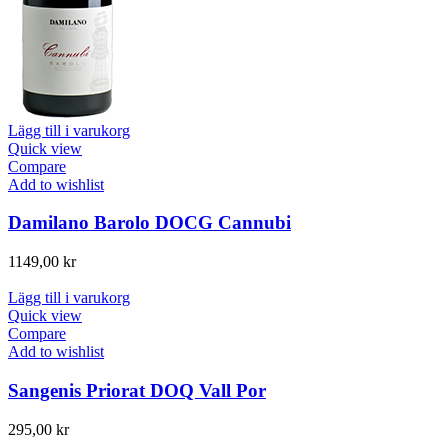
Lägg till i varukorg
Quick view
Compare
Add to wishlist
Damilano Barolo DOCG Cannubi
1149,00
kr
Lägg till i varukorg
Quick view
Compare
Add to wishlist
Sangenis Priorat DOQ Vall Por
295,00
kr