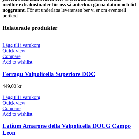
medför extrakostnader för oss så anteckna gärna datum och tid
noggrannt.
För att underlätta leveransen ber vi er om eventuell
portkod
Relaterade produkter
Lägg till i varukorg
Quick view
Compare
Add to wishlist
Ferragu Valpolicella Superiore DOC
449,00
kr
Lägg till i varukorg
Quick view
Compare
Add to wishlist
Latium Amarone della Valpolicella DOCG Campo
Leon