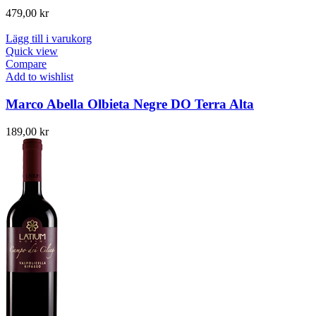
479,00
kr
Lägg till i varukorg
Quick view
Compare
Add to wishlist
Marco Abella Olbieta Negre DO Terra Alta
189,00
kr