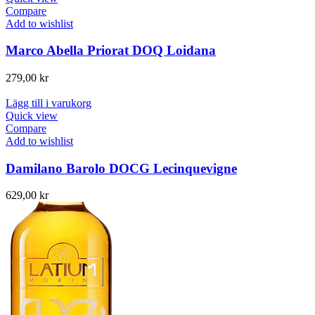
Compare
Add to wishlist
Marco Abella Priorat DOQ Loidana
279,00
kr
Lägg till i varukorg
Quick view
Compare
Add to wishlist
Damilano Barolo DOCG Lecinquevigne
629,00
kr