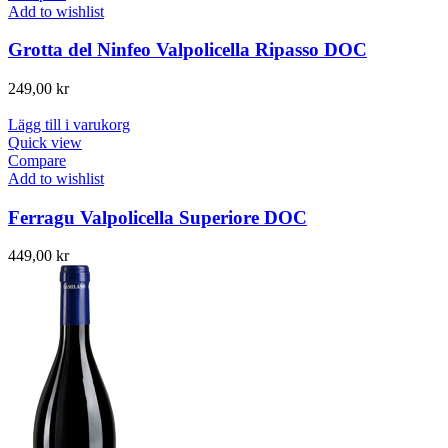
Add to wishlist
Grotta del Ninfeo Valpolicella Ripasso DOC
249,00
kr
Lägg till i varukorg
Quick view
Compare
Add to wishlist
Ferragu Valpolicella Superiore DOC
449,00
kr