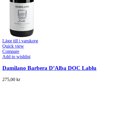
Lägg till i varukorg
Quick view
Compare
Add to wishlist
Damilano Barbera D’Alba DOC Lablu
275,00
kr