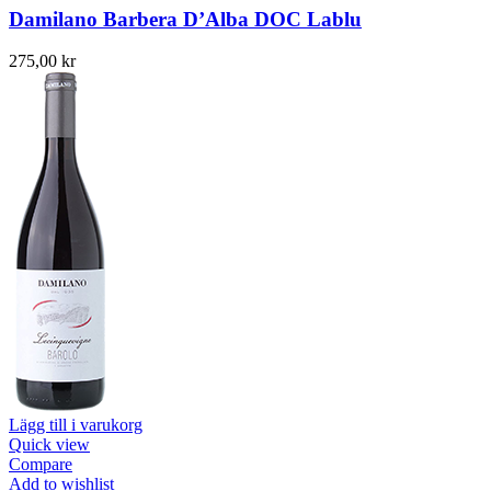
Damilano Barbera D’Alba DOC Lablu
275,00
kr
Lägg till i varukorg
Quick view
Compare
Add to wishlist