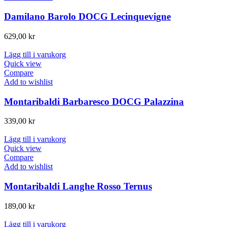
Damilano Barolo DOCG Lecinquevigne
629,00
kr
Lägg till i varukorg
Quick view
Compare
Add to wishlist
Montaribaldi Barbaresco DOCG Palazzina
339,00
kr
Lägg till i varukorg
Quick view
Compare
Add to wishlist
Montaribaldi Langhe Rosso Ternus
189,00
kr
Lägg till i varukorg