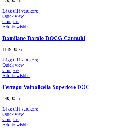
479,00
kr
Lägg till i varukorg
Quick view
Compare
Add to wishlist
Damilano Barolo DOCG Cannubi
1149,00
kr
Lägg till i varukorg
Quick view
Compare
Add to wishlist
Ferragu Valpolicella Superiore DOC
449,00
kr
Lägg till i varukorg
Quick view
Compare
Add to wishlist