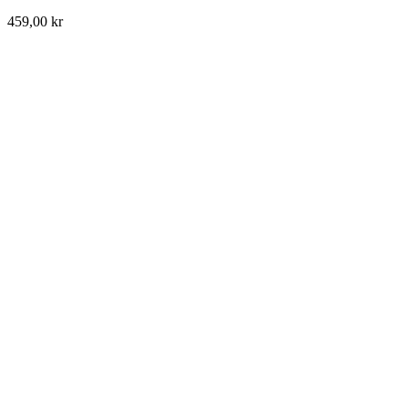
459,00
kr