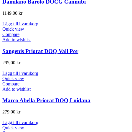
Damilano Barolo DOCG Cannubi
1149,00
kr
Lägg till i varukorg
Quick view
Compare
Add to wishlist
Sangenis Priorat DOQ Vall Por
295,00
kr
Lägg till i varukorg
Quick view
Compare
Add to wishlist
Marco Abella Priorat DOQ Loidana
279,00
kr
Lägg till i varukorg
Quick view