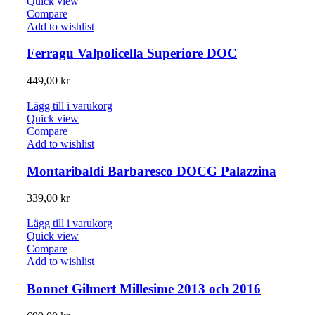
Quick view
Compare
Add to wishlist
Ferragu Valpolicella Superiore DOC
449,00
kr
Lägg till i varukorg
Quick view
Compare
Add to wishlist
Montaribaldi Barbaresco DOCG Palazzina
339,00
kr
Lägg till i varukorg
Quick view
Compare
Add to wishlist
Bonnet Gilmert Millesime 2013 och 2016