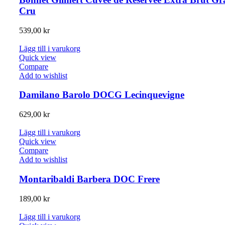
Cru
539,00
kr
Lägg till i varukorg
Quick view
Compare
Add to wishlist
Damilano Barolo DOCG Lecinquevigne
629,00
kr
Lägg till i varukorg
Quick view
Compare
Add to wishlist
Montaribaldi Barbera DOC Frere
189,00
kr
Lägg till i varukorg