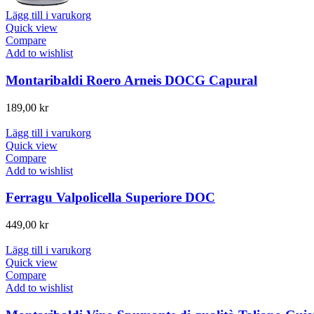
Lägg till i varukorg
Quick view
Compare
Add to wishlist
Montaribaldi Roero Arneis DOCG Capural
189,00
kr
Lägg till i varukorg
Quick view
Compare
Add to wishlist
Ferragu Valpolicella Superiore DOC
449,00
kr
Lägg till i varukorg
Quick view
Compare
Add to wishlist