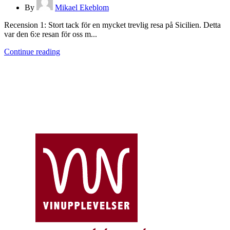
By
Mikael Ekeblom
Recension 1: Stort tack för en mycket trevlig resa på Sicilien. Detta
var den 6:e resan för oss m...
Continue reading