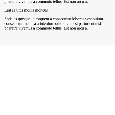
pharetra vivamus a commodo tellus. Est non arcu a.
Erat sagittis mollis rhoncus
Sodales quisque in torquent a consectetur lobortis vestibulum
consectetur metus a a interdum odio orci a est parturient nisi
pharetra vivamus a commodo tellus. Est non arcu a.