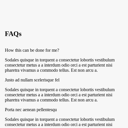
FAQs
How this can be done for me?
Sodales quisque in torquent a consectetur lobortis vestibulum
consectetur metus a a interdum odio orci a est parturient nisi
pharetra vivamus a commodo tellus. Est non arcu a.
Justo ad nullam scelerisque fel
Sodales quisque in torquent a consectetur lobortis vestibulum
consectetur metus a a interdum odio orci a est parturient nisi
pharetra vivamus a commodo tellus. Est non arcu a.
Porta nec aenean pellentesqu
Sodales quisque in torquent a consectetur lobortis vestibulum
consectetur metus a a interdum odio orci a est parturient nisi